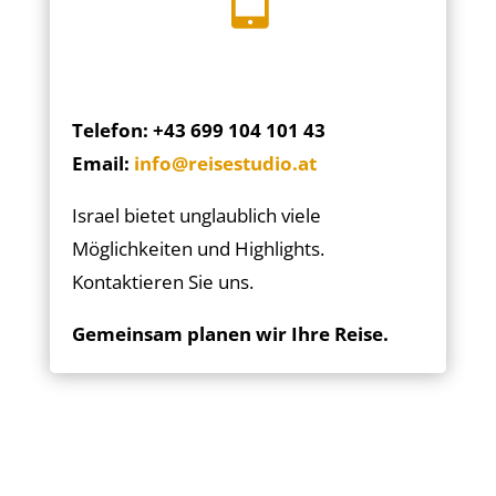
Telefon: +43 699 104 101 43
Email:
info@reisestudio.at
Israel bietet unglaublich viele
Möglichkeiten und Highlights.
Kontaktieren Sie uns.
Gemeinsam planen wir Ihre Reise.