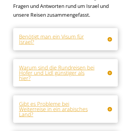
Fragen und Antworten rund um Israel und
unsere Reisen zusammengefasst.
Benötigt man ein Visum für
Israel?
Warum sind die Rundreisen bei
Hofer und Lidl günstiger als
hier?
Gibt es Probleme bei
Weiterreise in ein arabisches
Land?