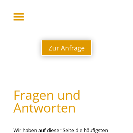
Zur Anfrage
Fragen und
Antworten
Wir haben auf dieser Seite die häufigsten