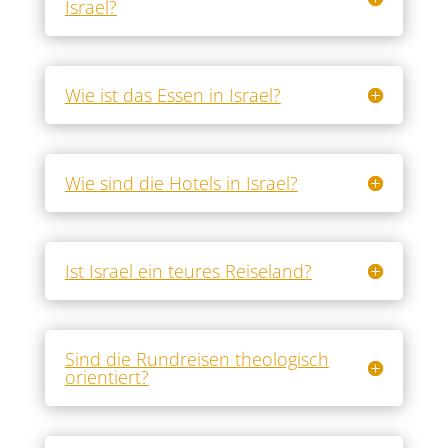
Israel?
Wie ist das Essen in Israel?
Wie sind die Hotels in Israel?
Ist Israel ein teures Reiseland?
Sind die Rundreisen theologisch
orientiert?