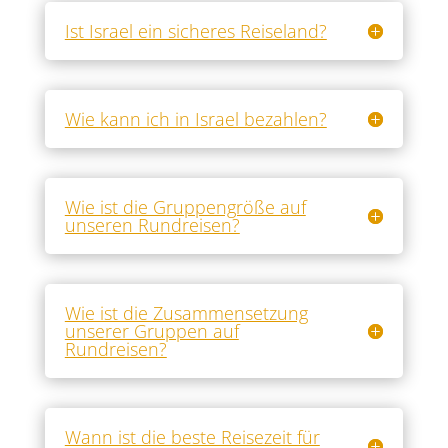
Ist Israel ein sicheres Reiseland?
Wie kann ich in Israel bezahlen?
Wie ist die Gruppengröße auf
unseren Rundreisen?
Wie ist die Zusammensetzung
unserer Gruppen auf
Rundreisen?
Wann ist die beste Reisezeit für