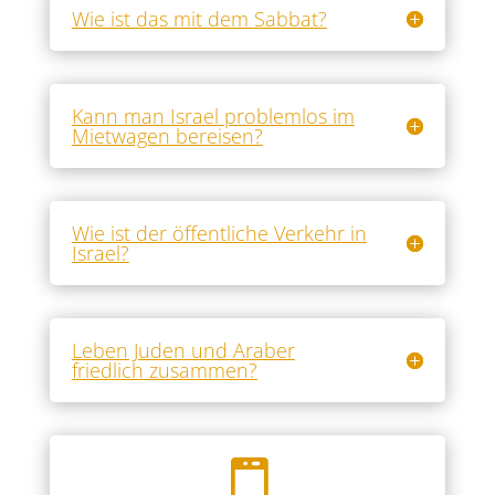
Wie ist das mit dem Sabbat?
Kann man Israel problemlos im
Mietwagen bereisen?
Wie ist der öffentliche Verkehr in
Israel?
Leben Juden und Araber
friedlich zusammen?
