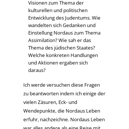
Visionen zum Thema der
kulturellen und politischen
Entwicklung des Judentums. Wie
wandelten sich Gedanken und
Einstellung Nordaus zum Thema
Assimilation? Wie sah er das
Thema des jüdischen Staates?
Welche konkreten Handlungen
und Aktionen ergaben sich
daraus?
Ich werde versuchen diese Fragen
zu beantworten indem ich einige der
vielen Zäsuren, Eck- und
Wendepunkte, die Nordaus Leben
erfuhr, nachzeichne. Nordaus Leben
war alles andere als eine Reise mit