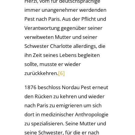
Herzl, vom für deutschsprachige
immer unangenehmer werdenden
Pest nach Paris. Aus der Pflicht und
Verantwortung gegenüber seiner
verwitweten Mutter und seiner
Schwester Charlotte allerdings, die
ihn Zeit seines Lebens begleiten
sollte, musste er wieder
zurückkehren.
[6]
1876 beschloss Nordau Pest erneut
den Rücken zu kehren und wieder
nach Paris zu emigrieren um sich
dort in medizinischer Anthropologie
zu spezialisieren. Seine Mutter und
seine Schwester, für die er nach