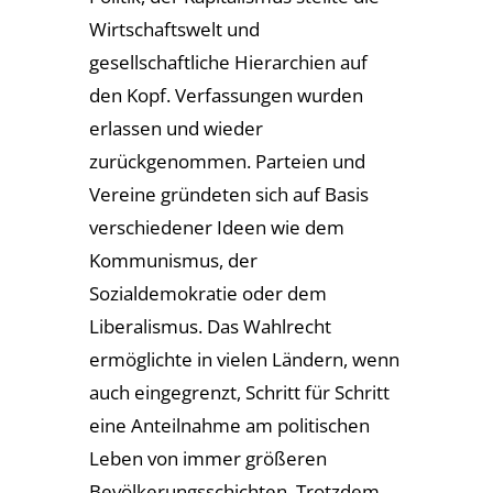
Wirtschaftswelt und
gesellschaftliche Hierarchien auf
den Kopf. Verfassungen wurden
erlassen und wieder
zurückgenommen. Parteien und
Vereine gründeten sich auf Basis
verschiedener Ideen wie dem
Kommunismus, der
Sozialdemokratie oder dem
Liberalismus. Das Wahlrecht
ermöglichte in vielen Ländern, wenn
auch eingegrenzt, Schritt für Schritt
eine Anteilnahme am politischen
Leben von immer größeren
Bevölkerungsschichten. Trotzdem