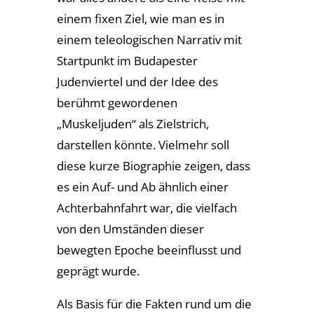
einem fixen Ziel, wie man es in
einem teleologischen Narrativ mit
Startpunkt im Budapester
Judenviertel und der Idee des
berühmt gewordenen
„Muskeljuden“ als Zielstrich,
darstellen könnte. Vielmehr soll
diese kurze Biographie zeigen, dass
es ein Auf- und Ab ähnlich einer
Achterbahnfahrt war, die vielfach
von den Umständen dieser
bewegten Epoche beeinflusst und
geprägt wurde.
Als Basis für die Fakten rund um die