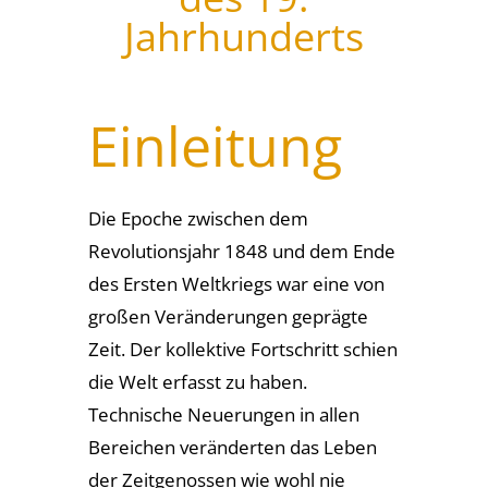
Jahrhunderts
Einleitung
Die Epoche zwischen dem
Revolutionsjahr 1848 und dem Ende
des Ersten Weltkriegs war eine von
großen Veränderungen geprägte
Zeit. Der kollektive Fortschritt schien
die Welt erfasst zu haben.
Technische Neuerungen in allen
Bereichen veränderten das Leben
der Zeitgenossen wie wohl nie