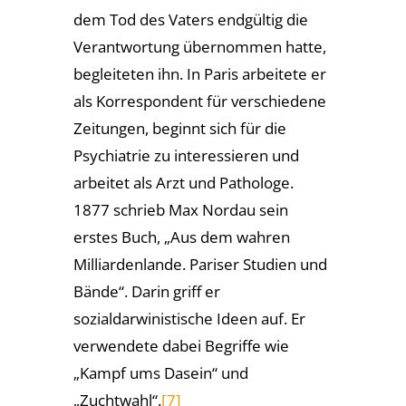
dem Tod des Vaters endgültig die
Verantwortung übernommen hatte,
begleiteten ihn. In Paris arbeitete er
als Korrespondent für verschiedene
Zeitungen, beginnt sich für die
Psychiatrie zu interessieren und
arbeitet als Arzt und Pathologe.
1877 schrieb Max Nordau sein
erstes Buch, „Aus dem wahren
Milliardenlande. Pariser Studien und
Bände“. Darin griff er
sozialdarwinistische Ideen auf. Er
verwendete dabei Begriffe wie
„Kampf ums Dasein“ und
„Zuchtwahl“.
[7]