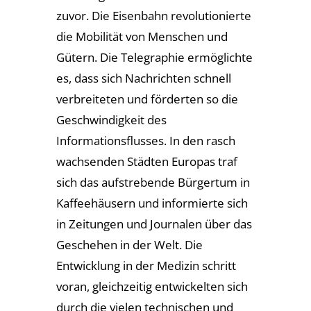
zuvor. Die Eisenbahn revolutionierte
die Mobilität von Menschen und
Gütern. Die Telegraphie ermöglichte
es, dass sich Nachrichten schnell
verbreiteten und förderten so die
Geschwindigkeit des
Informationsflusses. In den rasch
wachsenden Städten Europas traf
sich das aufstrebende Bürgertum in
Kaffeehäusern und informierte sich
in Zeitungen und Journalen über das
Geschehen in der Welt. Die
Entwicklung in der Medizin schritt
voran, gleichzeitig entwickelten sich
durch die vielen technischen und