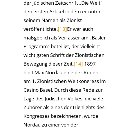
der jüdischen Zeitschrift „Die Welt“
den ersten Artikel in dem er unter
seinem Namen als Zionist
veröffentlichte.
[13]
Er war auch
maßgeblich als Verfasser am „Basler
Programm“ beteiligt, der vielleicht
wichtigsten Schrift der Zionistischen
Bewegung dieser Zeit.
[14]
1897
hielt Max Nordau eine der Reden
am 1. Zionistischen Weltkongress im
Casino Basel. Durch diese Rede zur
Lage des Jüdischen Volkes, die viele
Zuhörer als eines der Highlights des
Kongresses bezeichneten, wurde
Nordau zu einer von der