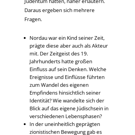
Judentum hatten, näher erläutern.
Daraus ergeben sich mehrere
Fragen.
Nordau war ein Kind seiner Zeit,
prägte diese aber auch als Akteur
mit. Der Zeitgeist des 19.
Jahrhunderts hatte großen
Einfluss auf sein Denken. Welche
Ereignisse und Einflüsse führten
zum Wandel des eigenen
Empfindens hinsichtlich seiner
Identität? Wie wandelte sich der
Blick auf das eigene Jüdischsein in
verschiedenen Lebensphasen?
In der uneinheitlich geprägten
zionistischen Bewegung gab es