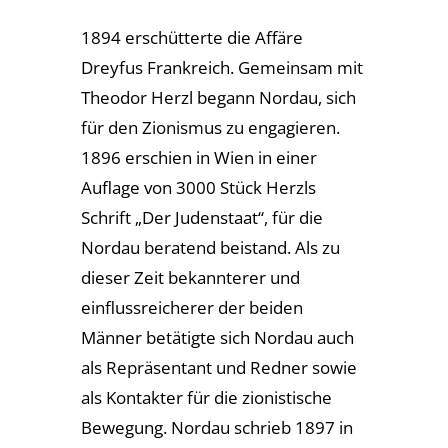
1894 erschütterte die Affäre
Dreyfus Frankreich. Gemeinsam mit
Theodor Herzl begann Nordau, sich
für den Zionismus zu engagieren.
1896 erschien in Wien in einer
Auflage von 3000 Stück Herzls
Schrift „Der Judenstaat“, für die
Nordau beratend beistand. Als zu
dieser Zeit bekannterer und
einflussreicherer der beiden
Männer betätigte sich Nordau auch
als Repräsentant und Redner sowie
als Kontakter für die zionistische
Bewegung. Nordau schrieb 1897 in