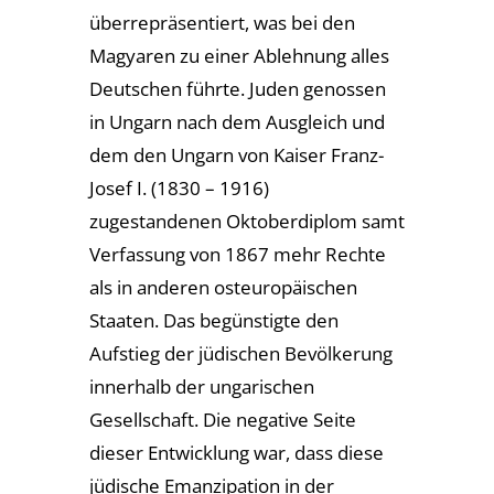
überrepräsentiert, was bei den
Magyaren zu einer Ablehnung alles
Deutschen führte. Juden genossen
in Ungarn nach dem Ausgleich und
dem den Ungarn von Kaiser Franz-
Josef I. (1830 – 1916)
zugestandenen Oktoberdiplom samt
Verfassung von 1867 mehr Rechte
als in anderen osteuropäischen
Staaten. Das begünstigte den
Aufstieg der jüdischen Bevölkerung
innerhalb der ungarischen
Gesellschaft. Die negative Seite
dieser Entwicklung war, dass diese
jüdische Emanzipation in der