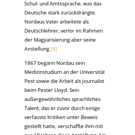
Schul- und Amtssprache, was das
Deutsche stark zurückdrängte.
Nordaus Vater arbeitete als
Deutschlehrer, verlor im Rahmen
der Magyarisierung aber seine
Anstellung.
[4]
1867 begann Nordau sein
Medizinstudium an der Universität
Pest sowie die Arbeit als Journalist
beim Pester Lloyd. Sein
außergewöhnliches sprachliches
Talent, das er zuvor durch einige
verfasste Kritiken unter Beweis
gestellt hatte, verschaffte ihm mit