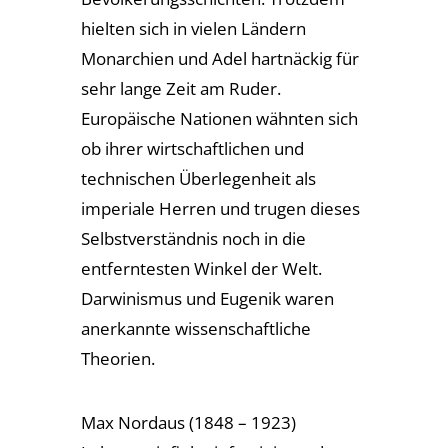
hielten sich in vielen Ländern
Monarchien und Adel hartnäckig für
sehr lange Zeit am Ruder.
Europäische Nationen wähnten sich
ob ihrer wirtschaftlichen und
technischen Überlegenheit als
imperiale Herren und trugen dieses
Selbstverständnis noch in die
entferntesten Winkel der Welt.
Darwinismus und Eugenik waren
anerkannte wissenschaftliche
Theorien.
Max Nordaus (1848 – 1923)