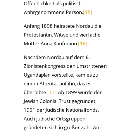
Öffentlichkeit als politisch
wahrgenommene Person.
[15]
Anfang 1898 heiratete Nordau die
Protestantin, Witwe und vierfache
Mutter Anna Kaufmann.
[16]
Nachdem Nordau auf dem 6.
Zionistenkongress den umstrittenen
Ugandaplan vorstellte, kam es zu
einem Attentat auf ihn, das er
überlebte.
[17]
Ab 1899 wurde der
Jewish Colonial Trust gegründet,
1901 der Jüdische Nationalfonds.
Auch jüdische Ortsgruppen
gründeten sich in großer Zahl. An