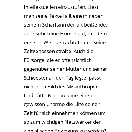
Intellektuellen einzustufen. Liest
man seine Texte fällt einem neben
seinem Scharfsinn der oft beißende,
aber sehr feine Humor auf, mit dem
er seine Welt betrachtete und seine
Zeitgenossen strafte. Auch die
Fürsorge, die er offensichtlich
gegenüber seiner Mutter und seiner
Schwester an den Tag legte, passt
nicht zum Bild des Misanthropen.
Und hätte Nordau ohne einen
gewissen Charme die Elite seiner
Zeit für sich einnehmen können um
so zum wichtigen Netzwerker der
zionistischen Bewegung zu werden?