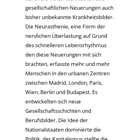
gesellschaftlichen Neuerungen auch
bisher unbekannte Krankheitsbilder.
Die Neurasthenie, eine Form der
nervlichen Überlastung auf Grund
des schnelleren Lebensrhythmus
den diese Neuerungen mit sich
brachten, erfasste mehr und mehr
Menschen in den urbanen Zentren
zwischen Madrid, London, Paris,
Wien, Berlin und Budapest. Es
entwickelten sich neue
Gesellschaftsschichten und
Berufsbilder. Die Idee der
Nationalstaaten dominierte die
Politik, der Kapitalismus stellte die