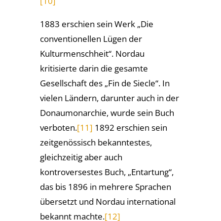
[10]
1883 erschien sein Werk „Die
conventionellen Lügen der
Kulturmenschheit“. Nordau
kritisierte darin die gesamte
Gesellschaft des „Fin de Siecle“. In
vielen Ländern, darunter auch in der
Donaumonarchie, wurde sein Buch
verboten.
[11]
1892 erschien sein
zeitgenössisch bekanntestes,
gleichzeitig aber auch
kontroversestes Buch, „Entartung“,
das bis 1896 in mehrere Sprachen
übersetzt und Nordau international
bekannt machte.
[12]