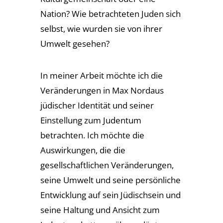
Nation? Wie betrachteten Juden sich
selbst, wie wurden sie von ihrer
Umwelt gesehen?
In meiner Arbeit möchte ich die
Veränderungen in Max Nordaus
jüdischer Identität und seiner
Einstellung zum Judentum
betrachten. Ich möchte die
Auswirkungen, die die
gesellschaftlichen Veränderungen,
seine Umwelt und seine persönliche
Entwicklung auf sein Jüdischsein und
seine Haltung und Ansicht zum