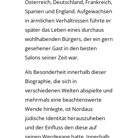
Österreich, Deutschland, Frankreich,
Spanien und England. Aufgewachsen
in ärmlichen Verhältnissen führte er
später das Leben eines durchaus
wohlhabenden Bürgers, der ein gern
gesehener Gast in den besten
Salons seiner Zeit war.
Als Besonderheit innerhalb dieser
Biographie, die sich in
verschiedenen Welten abspielte und
mehrmals eine beachtenswerte
Wende hinlegte, ist Nordaus
jüdische Identität herauszuheben
und der Einfluss den diese auf
seinen Werdegang hatte. Innerhalb