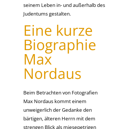
seinem Leben in- und außerhalb des
Judentums gestalten.
Eine kurze
Biographie
Max
Nordaus
Beim Betrachten von Fotografien
Max Nordaus kommt einem
unweigerlich der Gedanke den
bärtigen, älteren Herrn mit dem
strengen Blick als miesepetrigen