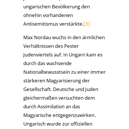
ungarischen Bevölkerung den
ohnehin vorhandenen
Antisemitismus verstärkte.
[3]
Max Nordau wuchs in den ärmlichen
Verhältnissen des Pester
Judenviertels auf. ­In Ungarn kam es
durch das wachsende
Nationalbewusstsein zu einer immer
stärkeren Magyarisierung der
Gesellschaft. Deutsche und Juden
gleichermaßen versuchten dem
durch Assimilation an das
Magyarische entgegenzuwirken.
Ungarisch wurde zur offiziellen