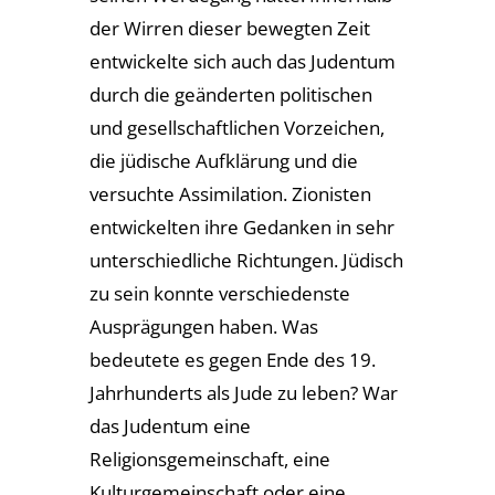
der Wirren dieser bewegten Zeit
entwickelte sich auch das Judentum
durch die geänderten politischen
und gesellschaftlichen Vorzeichen,
die jüdische Aufklärung und die
versuchte Assimilation. Zionisten
entwickelten ihre Gedanken in sehr
unterschiedliche Richtungen. Jüdisch
zu sein konnte verschiedenste
Ausprägungen haben. Was
bedeutete es gegen Ende des 19.
Jahrhunderts als Jude zu leben? War
das Judentum eine
Religionsgemeinschaft, eine
Kulturgemeinschaft oder eine