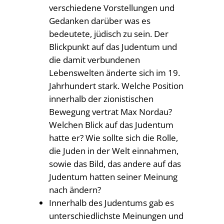
verschiedene Vorstellungen und
Gedanken darüber was es
bedeutete, jüdisch zu sein. Der
Blickpunkt auf das Judentum und
die damit verbundenen
Lebenswelten änderte sich im 19.
Jahrhundert stark. Welche Position
innerhalb der zionistischen
Bewegung vertrat Max Nordau?
Welchen Blick auf das Judentum
hatte er? Wie sollte sich die Rolle,
die Juden in der Welt einnahmen,
sowie das Bild, das andere auf das
Judentum hatten seiner Meinung
nach ändern?
Innerhalb des Judentums gab es
unterschiedlichste Meinungen und