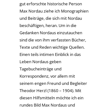
gut erforschte historische Person
Max Nordau ziehe ich Monographien
und Beiträge, die sich mit Nordau
beschäftigen, heran. Um in die
Gedanken Nordaus einzutauchen
sind die von ihm verfassten Bücher,
Texte und Reden wichtige Quellen.
Einen teils intimen Einblick in das
Leben Nordaus geben
Tagebucheinträge und
Korrespondenz, vor allem mit
seinem engen Freund und Begleiter
Theodor Herzl (1860 – 1904). Mit
diesen Hilfsmitteln möchte ich ein
rundes Bild Max Nordaus und