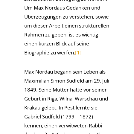
Um Max Nordaus Gedanken und
Überzeugungen zu verstehen, sowie
um dieser Arbeit einen strukturellen
Rahmen zu geben, ist es wichtig
einen kurzen Blick auf seine
Biographie zu werfen.
[1]
Max Nordau begann sein Leben als
Maximilian Simon Südfeld am 29. Juli
1849. Seine Mutter hatte vor seiner
Geburt in Riga, Wilna, Warschau und
Krakau gelebt. In Pest lernte sie
Gabriel Südfeld (1799 – 1872)
kennen, einen verwitweten Rabbi