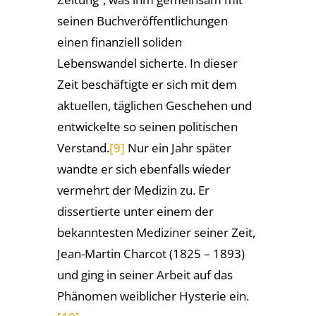
seinen Buchveröffentlichungen
einen finanziell soliden
Lebenswandel sicherte. In dieser
Zeit beschäftigte er sich mit dem
aktuellen, täglichen Geschehen und
entwickelte so seinen politischen
Verstand.
[9]
Nur ein Jahr später
wandte er sich ebenfalls wieder
vermehrt der Medizin zu. Er
dissertierte unter einem der
bekanntesten Mediziner seiner Zeit,
Jean-Martin Charcot (1825 – 1893)
und ging in seiner Arbeit auf das
Phänomen weiblicher Hysterie ein.