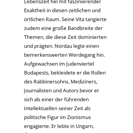
Lebenszeit fiel mit faszinierender
Exaktheit in diesen zeitlichen und
örtlichen Raum. Seine Vita tangierte
zudem eine große Bandbreite der
Themen, die diese Zeit dominierten
und prägten. Nordau legte einen
bemerkenswerten Werdegang hin.
Aufgewachsen im Judenviertel
Budapests, bekleidete er die Rollen
des Rabbinersohns, Mediziners,
Journalisten und Autors bevor er
sich als einer der führenden
Intellektuellen seiner Zeit als
politische Figur im Zionismus
engagierte. Er lebte in Ungarn,