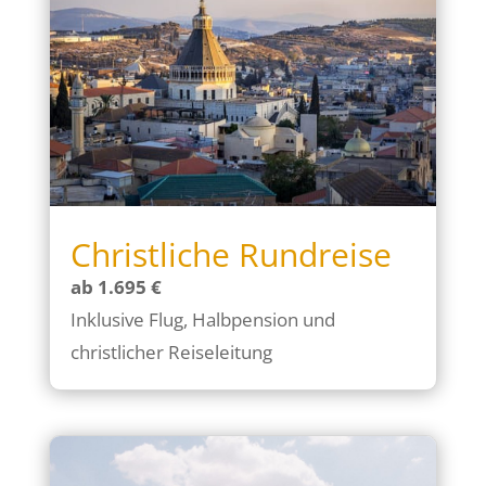
Christliche Rundreise
ab 1.695 €
Inklusive Flug, Halbpension und
christlicher Reiseleitung