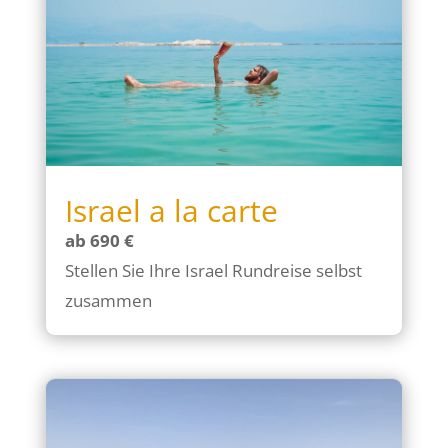
Israel a la carte
ab 690 €
Stellen Sie Ihre Israel Rundreise selbst
zusammen