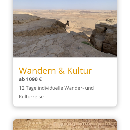
Wandern & Kultur
ab 1090 €
12 Tage individuelle Wander- und
Kulturreise