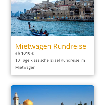
Mietwagen Rundreise
ab 1010 €
10 Tage klassische Israel Rundreise im
Mietwagen.