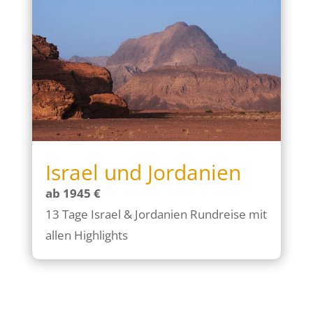
Israel und Jordanien
ab 1945 €
13 Tage Israel & Jordanien Rundreise mit
allen Highlights