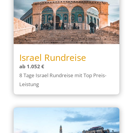
Israel Rundreise
ab 1.052 €
8 Tage Israel Rundreise mit Top Preis-
Leistung