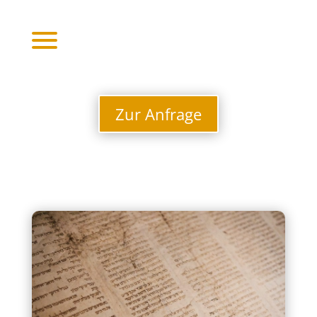
Zur Anfrage