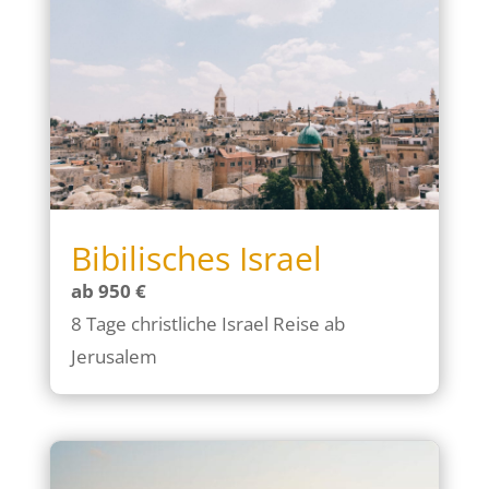
Bibilisches Israel
ab 950 €
8 Tage christliche Israel Reise ab
Jerusalem