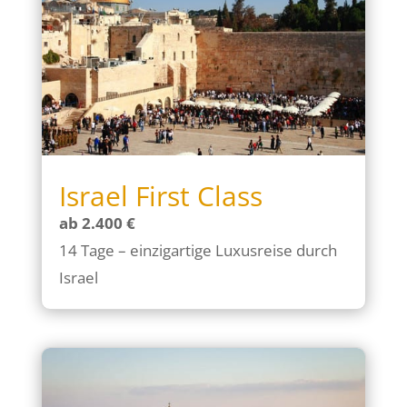
Israel First Class
ab 2.400 €
14 Tage – einzigartige Luxusreise durch
Israel