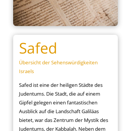
Safed
Übersicht der Sehenswürdigkeiten
Israels
Safed ist eine der heiligen Städte des
Judentums. Die Stadt, die auf einem
Gipfel gelegen einen fantastischen
Ausblick auf die Landschaft Galiläas
bietet, war das Zentrum der Mystik des
Judentums, der Kabbalah. Neben dem