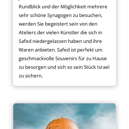
Rundblick und der Möglichkeit mehrere
sehr schöne Synagogen zu besuchen,
werden Sie begeistert sein von den
Ateliers der vielen Künstler die sich in
Safed niedergelassen haben und ihre
Waren anbieten. Safed ist perfekt um
geschmackvolle Souvenirs für zu Hause
zu besorgen und sich so sein Stück Israel
zu sichern.