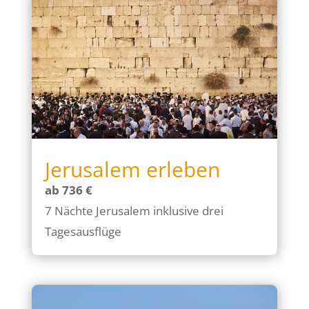
Jerusalem erleben
ab 736 €
7 Nächte Jerusalem inklusive drei
Tagesausflüge